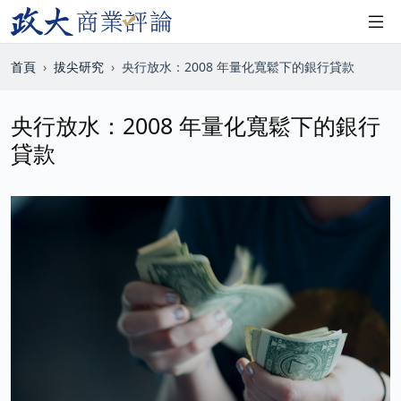
首頁
拔尖研究
央行放水：2008 年量化寬鬆下的銀行貸款
央行放水：2008 年量化寬鬆下的銀行
貸款