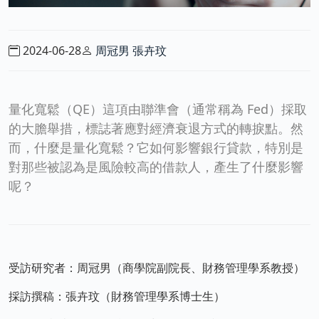
2024-06-28
周冠男
張卉玟
量化寬鬆（QE）這項由聯準會（通常稱為 Fed）採取
的大膽舉措，標誌著應對經濟衰退方式的轉捩點。然
而，什麼是量化寬鬆？它如何影響銀行貸款，特別是
對那些被認為是風險較高的借款人，產生了什麼影響
呢？
受訪研究者：周冠男（商學院副院長、財務管理學系教授）
採訪撰稿：張卉玟（財務管理學系博士生）