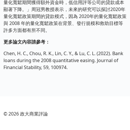
量化寬鬆期間獲得額外資金時，低信用評等公司的貸款成本
顯著下降。」周冠男教授表示，未來的研究可以探討2020年
量化寬鬆政策期間的貸款模式，因為 2020年的量化寬鬆政策
與 2008 年的量化寬鬆政策在背景、發行規模和救助目標等
許多方面都有所不同。
更多論文內容請參考：
Chen, H. C., Chou, R. K., Lin, C. Y., & Lu, C. L. (2022). Bank
loans during the 2008 quantitative easing. Journal of
Financial Stability, 59, 100974.
© 2026 政大商業評論