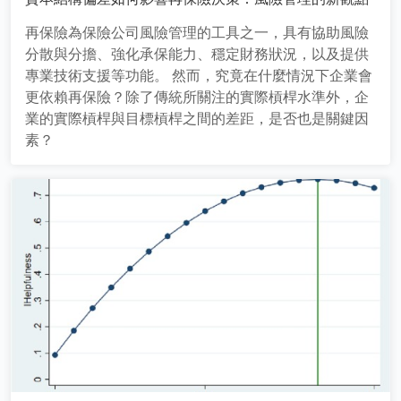
再保險為保險公司風險管理的工具之一，具有協助風險
分散與分擔、強化承保能力、穩定財務狀況，以及提供
專業技術支援等功能。 然而，究竟在什麼情況下企業會
更依賴再保險？除了傳統所關注的實際槓桿水準外，企
業的實際槓桿與目標槓桿之間的差距，是否也是關鍵因
素？