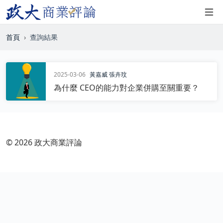
首頁
查詢結果
2025-03-06
黃嘉威
張卉玟
為什麼 CEO的能力對企業併購至關重要？
© 2026 政大商業評論