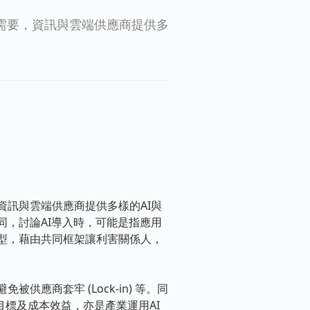
需要，資訊與雲端供應商提供多
訊與雲端供應商提供多樣的AI與
同，討論AI導入時，可能是指應用
型，藉由共同框架讓利害關係人，
商套牢 (Lock-in) 等。同
目標及成本效益，亦是產業運用AI