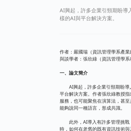
AI興起，許多企業引頸期盼
樣的AI與平台解決方案。
作者：嚴國瑞（資訊管理學系產業
與談學者：張欣綠（資訊管理學系
一、論文簡介
AI興起，許多企業引頸期盼導入
平台解決方案。作者張欣綠教授指
服務，也可能聚焦在演算法，甚至
能夠說同一種語言，形成共識。
此外，AI導入有許多管理挑戰，包
時，如何在老舊的既有資訊技術與系