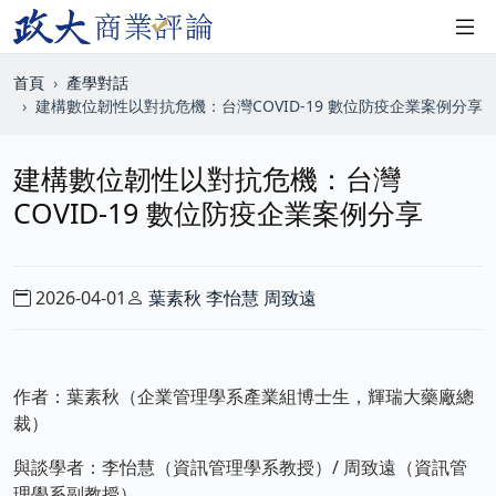
首頁
產學對話
建構數位韌性以對抗危機：台灣COVID-19 數位防疫企業案例分享
建構數位韌性以對抗危機：台灣
COVID-19 數位防疫企業案例分享
2026-04-01
葉素秋
李怡慧
周致遠
作者：葉素秋（企業管理學系產業組博士生，輝瑞大藥廠總
裁）
與談學者：李怡慧（資訊管理學系教授）/ 周致遠（資訊管
理學系副教授）