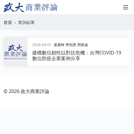
首頁
查詢結果
2026-04-01
葉素秋
李怡慧
周致遠
建構數位韌性以對抗危機：台灣COVID-19
數位防疫企業案例分享
© 2026 政大商業評論