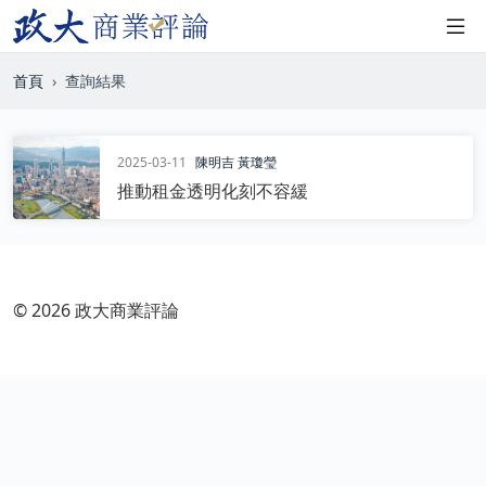
首頁
查詢結果
2025-03-11
陳明吉
黃瓊瑩
推動租金透明化刻不容緩
© 2026 政大商業評論