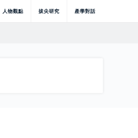
人物觀點
拔尖研究
產學對話